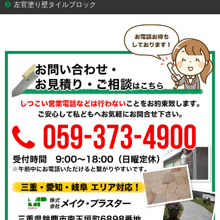
左官塗り壁タイルブロック