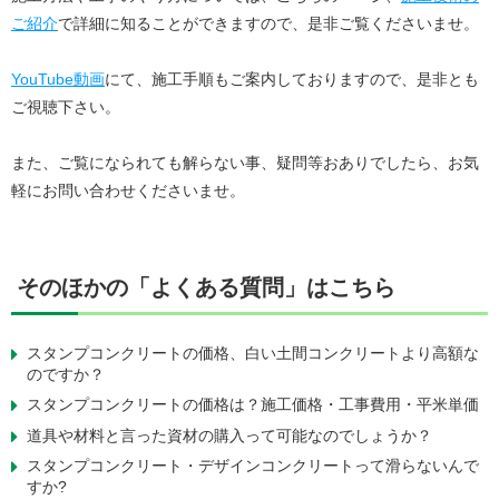
ご紹介
で詳細に知ることができますので、是非ご覧くださいませ。
YouTube動画
にて、施工手順もご案内しておりますので、是非とも
ご視聴下さい。
また、ご覧になられても解らない事、疑問等おありでしたら、お気
軽にお問い合わせくださいませ。
そのほかの「よくある質問」はこちら
スタンプコンクリートの価格、白い土間コンクリートより高額な
のですか？
スタンプコンクリートの価格は？施工価格・工事費用・平米単価
道具や材料と言った資材の購入って可能なのでしょうか？
スタンプコンクリート・デザインコンクリートって滑らないんで
すか?