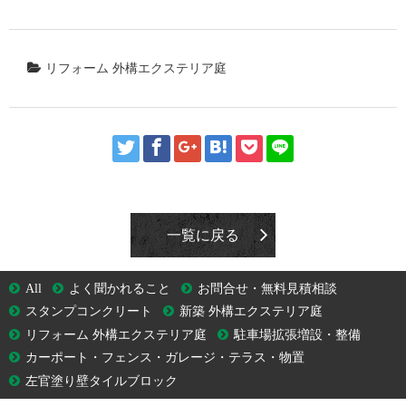
リフォーム 外構エクステリア庭
一覧に戻る
All
よく聞かれること
お問合せ・無料見積相談
スタンプコンクリート
新築 外構エクステリア庭
リフォーム 外構エクステリア庭
駐車場拡張増設・整備
カーポート・フェンス・ガレージ・テラス・物置
左官塗り壁タイルブロック