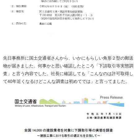
先日事務所に国土交通省さんから、いかにもらしい角形２型の郵送
物が届きました。何事かと思い確認したところ「下請取引等実態調
査」と言う内容でした。社長に確認しても「こんなのは許可取得し
て40年近くなるけどこんな調査は初めてでは」と言ってました。