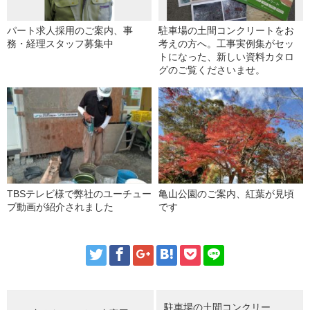
パート求人採用のご案内、事
駐車場の土間コンクリートをお
務・経理スタッフ募集中
考えの方へ。工事実例集がセッ
トになった、新しい資料カタロ
グのご覧くださいませ。
TBSテレビ様で弊社のユーチュー
亀山公園のご案内、紅葉が見頃
ブ動画が紹介されました
です
駐車場の土間コンクリー