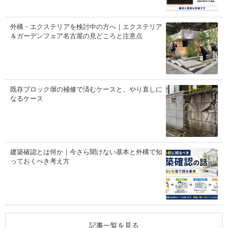
外構・エクステリアを検討中の方へ｜エクステリア
＆ガーデンフェア名古屋の見どころと注意点
既存ブロック塀の補修で済むケースと、やり直しに
なるケース
建築確認とは何か｜今さら聞けない基本と外構で知
っておくべき考え方
記事一覧を見る