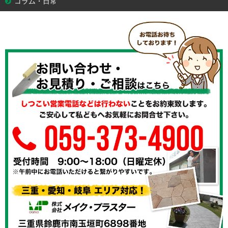
コラム・日常