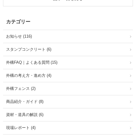
カテゴリー
お知らせ (116)
スタンプコンクリート (6)
外構FAQ｜よくある質問 (15)
外構の考え方・進め方 (4)
外構フェンス (2)
商品紹介・ガイド (8)
資材・道具の解説 (6)
現場レポート (4)