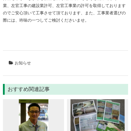
業、左官工事の建設業許可、左官工事業の許可を取得しております
のでご安心頂いて工事させて頂ております、また、工事業者選びの
際には、吟味の一つしてご検討くださいませ。
お知らせ
おすすめ関連記事