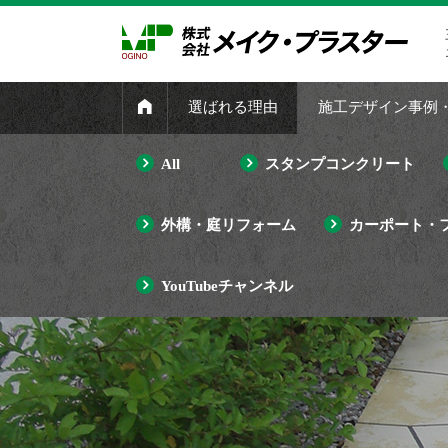
選ばれる理由
施工デザイン事例
All
スタンプコンクリート
外構・庭リフォーム
カーポート・
YouTubeチャンネル