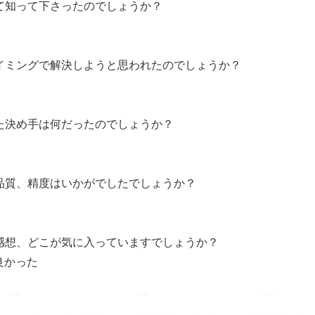
て知って下さったのでしょうか？
イミングで解決しようと思われたのでしょうか？
た決め手は何だったのでしょうか？
品質、精度はいかがでしたでしょうか？
感想、どこが気に入っていますでしょうか？
良かった