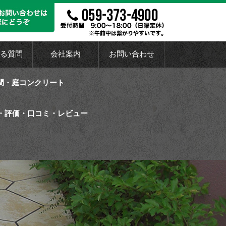
る質問
会社案内
お問い合わせ
間・庭コンクリート
・評価・口コミ・レビュー