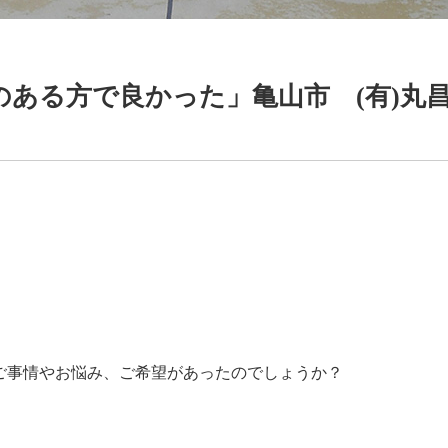
のある方で良かった」亀山市 (有)丸
ご事情やお悩み、ご希望があったのでしょうか？