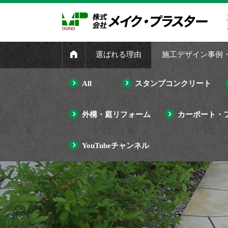
選ばれる理由
施工デザイン事例
All
スタンプコンクリート
外構・庭リフォーム
カーポート・
YouTubeチャンネル