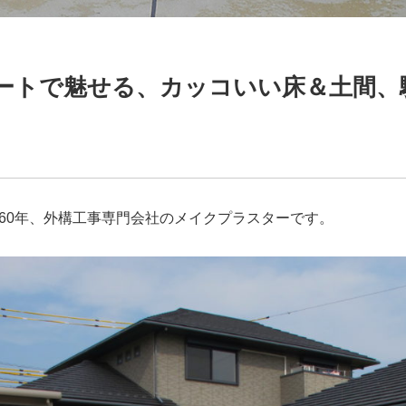
ートで魅せる、カッコいい床＆土間、
60年、外構工事専門会社のメイクプラスターです。