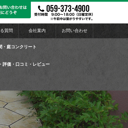
る質問
会社案内
お問い合わせ
間・庭コンクリート
・評価・口コミ・レビュー