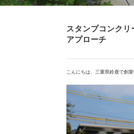
スタンプコンクリ
アプローチ
こんにちは、三重県鈴鹿で創業