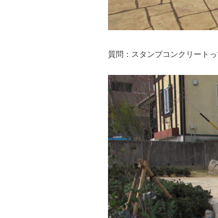
質問：スタンプコンクリートっ