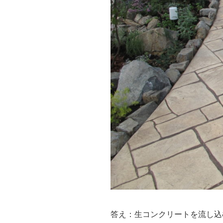
答え：生コンクリートを流し込