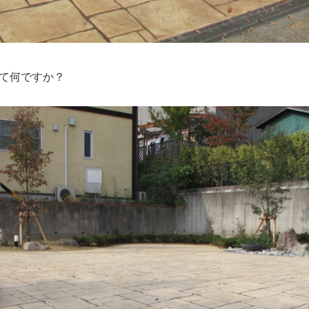
て何ですか？