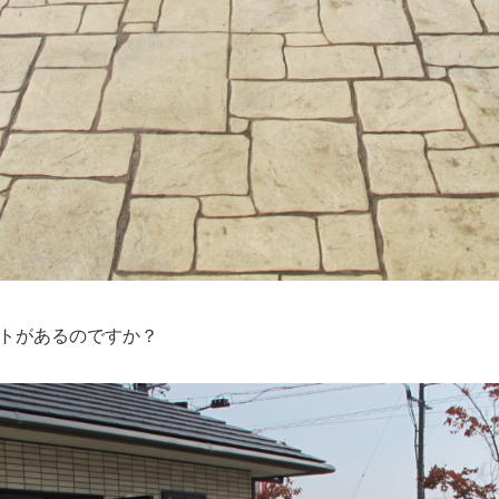
トがあるのですか？