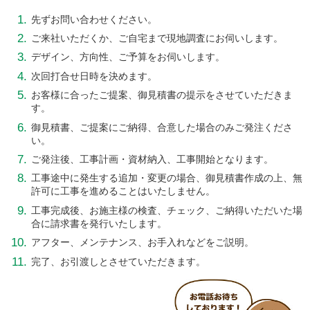
先ずお問い合わせください。
ご来社いただくか、ご自宅まで現地調査にお伺いします。
デザイン、方向性、ご予算をお伺いします。
次回打合せ日時を決めます。
お客様に合ったご提案、御見積書の提示をさせていただきま
す。
御見積書、ご提案にご納得、
合意した場合のみご発注くださ
い。
ご発注後、工事計画・資材納入、工事開始となります。
工事途中に発生する追加・変更の場合、御見積書作成の上、
無
許可に工事を進めることはいたしません。
工事完成後、お施主様の検査、チェック、
ご納得いただいた場
合に請求書を発行いたします。
アフター、メンテナンス、お手入れなどをご説明。
完了、お引渡しとさせていただきます。