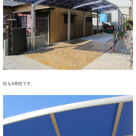
柱も4本柱です。