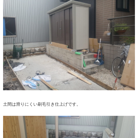
土間は滑りにくい刷毛引き仕上げです。