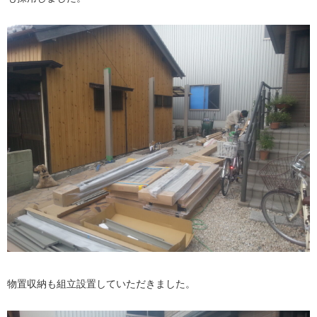
物置収納も組立設置していただきました。