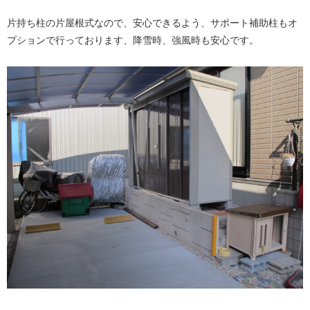
片持ち柱の片屋根式なので、安心できるよう、サポート補助柱もオ
プションで行っております、降雪時、強風時も安心です。