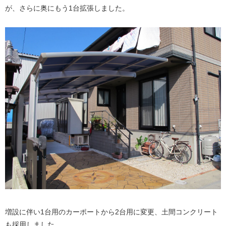
が、さらに奥にもう1台拡張しました。
増設に伴い1台用のカーポートから2台用に変更、土間コンクリート
も採用しました。