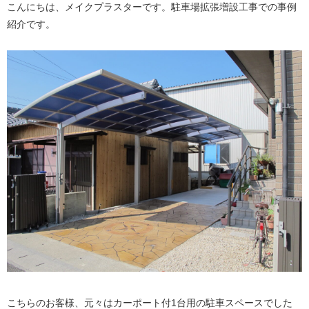
こんにちは、メイクプラスターです。駐車場拡張増設工事での事例
紹介です。
こちらのお客様、元々はカーポート付1台用の駐車スペースでした