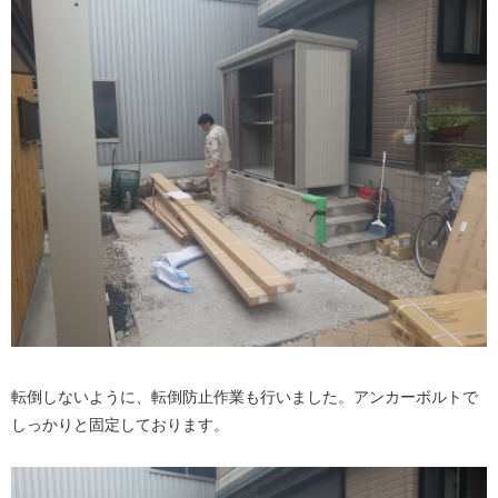
転倒しないように、転倒防止作業も行いました。アンカーボルトで
しっかりと固定しております。