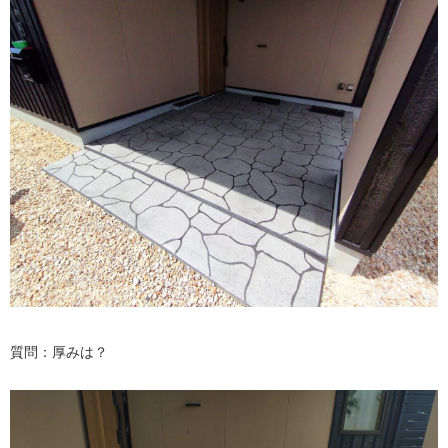
質問：厚みは？