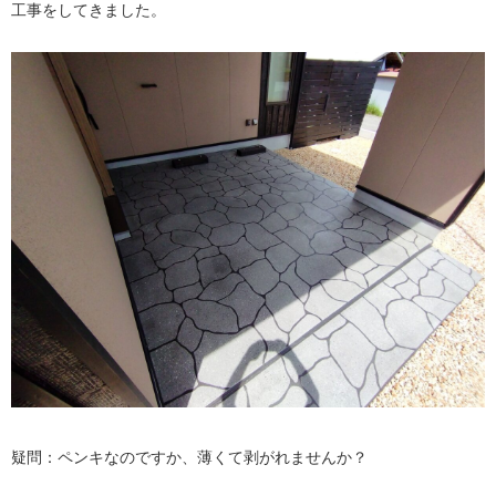
工事をしてきました。
疑問：ペンキなのですか、薄くて剥がれませんか？