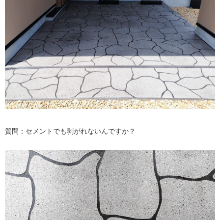
質問：セメントでも剥がれないんですか？