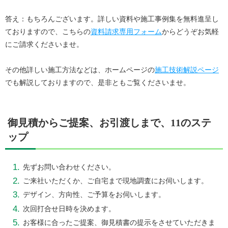
答え：もちろんございます。詳しい資料や施工事例集を無料進呈し
ておりますので、こちらの
資料請求専用フォーム
からどうぞお気軽
にご請求くださいませ。
その他詳しい施工方法などは、ホームページの
施工技術解説ページ
でも解説しておりますので、是非ともご覧くださいませ。
御見積からご提案、お引渡しまで、11のステ
ップ
先ずお問い合わせください。
ご来社いただくか、ご自宅まで現地調査にお伺いします。
デザイン、方向性、ご予算をお伺いします。
次回打合せ日時を決めます。
お客様に合ったご提案、御見積書の提示をさせていただきま