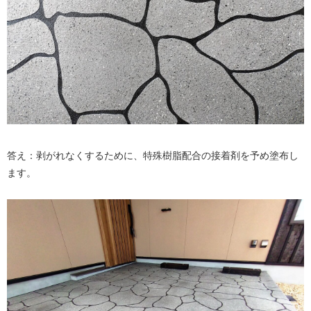
答え：剥がれなくするために、特殊樹脂配合の接着剤を予め塗布し
ます。