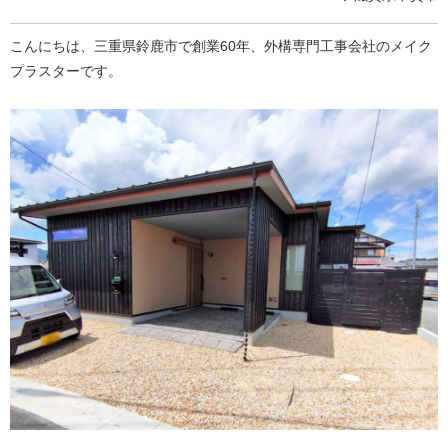
こんにちは、三重県鈴鹿市で創業60年、外構専門工事会社のメイク
プラスターです。