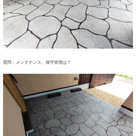
質問：メンテナンス、保守管理は？