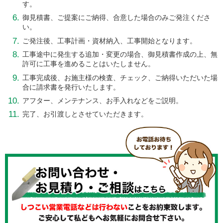
す。
御見積書、ご提案にご納得、
合意した場合のみご発注くださ
い。
ご発注後、工事計画・資材納入、工事開始となります。
工事途中に発生する追加・変更の場合、御見積書作成の上、
無
許可に工事を進めることはいたしません。
工事完成後、お施主様の検査、チェック、
ご納得いただいた場
合に請求書を発行いたします。
アフター、メンテナンス、お手入れなどをご説明。
完了、お引渡しとさせていただきます。