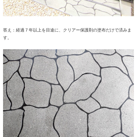
答え：経過７年以上を目途に、クリアー保護剤の塗布だけで済みま
す。