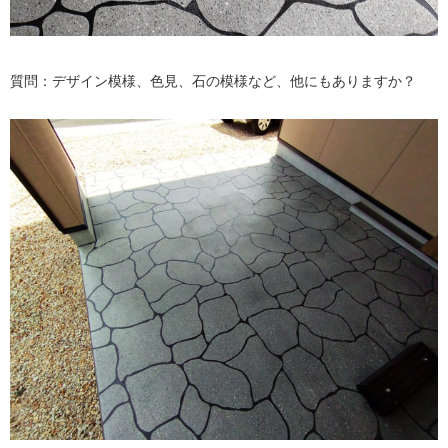
質問：デザイン模様、色見、石の模様など、他にもありますか？