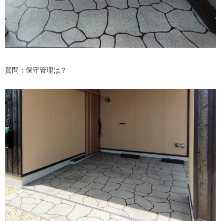
質問：保守管理は？