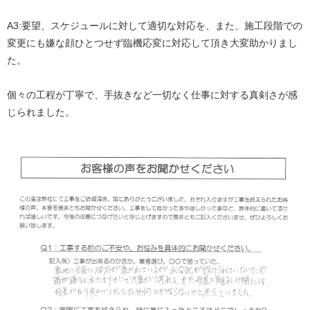
A3:
要望、スケジュールに対して適切な対応を、また、施工段階での
変更にも嫌な顔ひとつせず臨機応変に対応して頂き大変助かりまし
た。
個々の工程が丁寧で、手抜きなど一切なく仕事に対する真剣さが感
じられました。