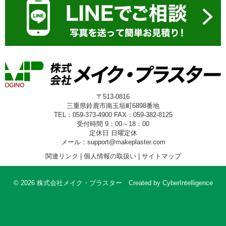
〒513-0816
三重県鈴鹿市南玉垣町6898番地
TEL：059-373-4900 FAX：059-382-8125
受付時間 9：00～18：00
定休日 日曜定休
メール：support@makeplaster.com
関連リンク
|
個人情報の取扱い
|
サイトマップ
© 2026 株式会社メイク・プラスター
Created by
CyberIntelligence