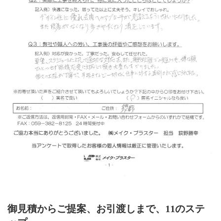
御見積からご提案、お引渡しまで、11のステ