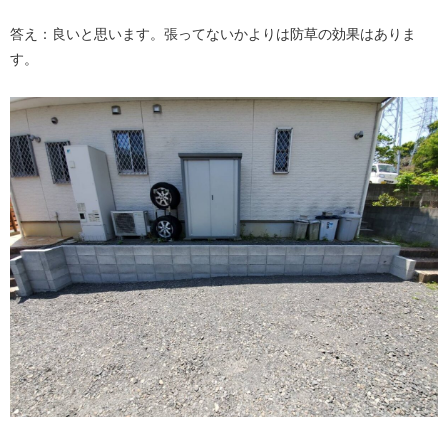
答え：良いと思います。張ってないかよりは防草の効果はありま
す。