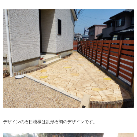
デザインの石目模様は乱形石調のデザインです。