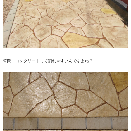
質問：コンクリートって割れやすいんですよね？