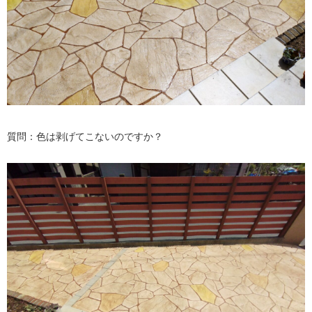
質問：色は剥げてこないのですか？