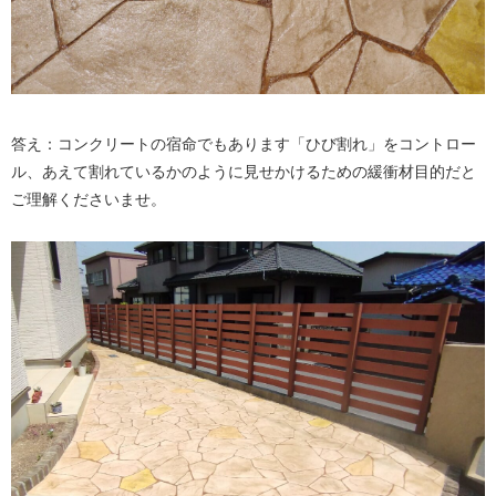
答え：コンクリートの宿命でもあります「ひび割れ」をコントロー
ル、あえて割れているかのように見せかけるための緩衝材目的だと
ご理解くださいませ。