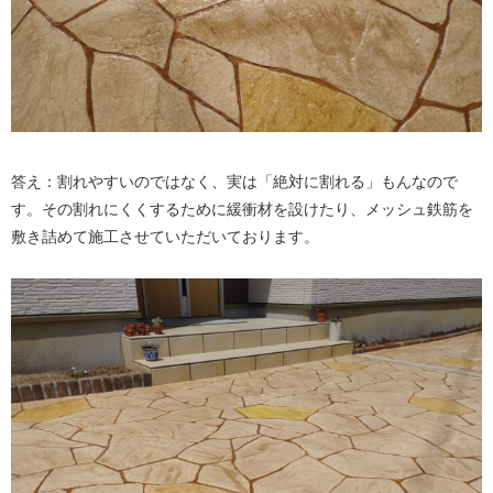
答え：割れやすいのではなく、実は「絶対に割れる」もんなので
す。その割れにくくするために緩衝材を設けたり、メッシュ鉄筋を
敷き詰めて施工させていただいております。