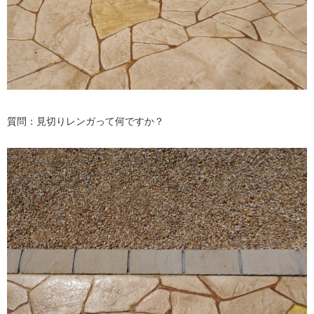
質問：見切りレンガって何ですか？