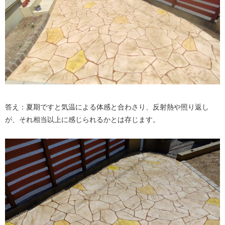
答え：夏期ですと気温による体感と合わさり、反射熱や照り返し
が、それ相当以上に感じられるかとは存じます。