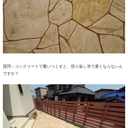
質問：コンクリートで覆いつくすと、照り返し等で暑くならないん
ですか？