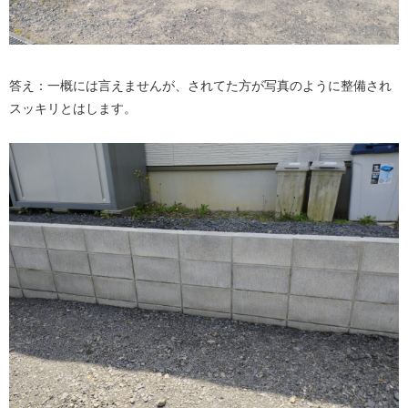
答え：一概には言えませんが、されてた方が写真のように整備され
スッキリとはします。