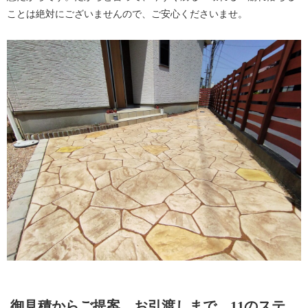
ことは絶対にございませんので、ご安心くださいませ。
御見積からご提案、お引渡しまで、11のステ