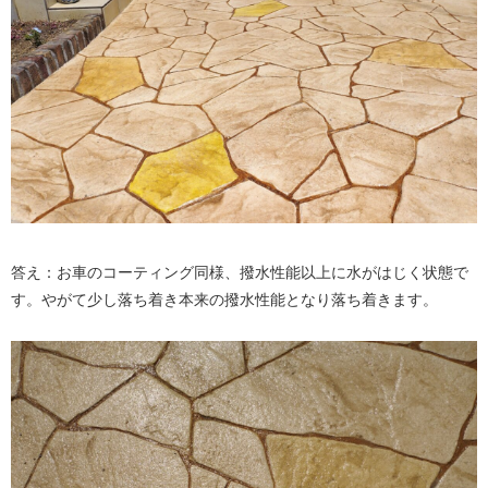
答え：お車のコーティング同様、撥水性能以上に水がはじく状態で
す。やがて少し落ち着き本来の撥水性能となり落ち着きます。