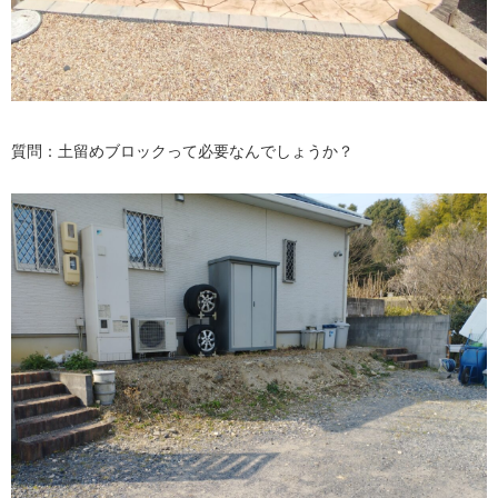
質問：土留めブロックって必要なんでしょうか？