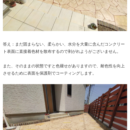
答え：まだ固まらない、柔らかい、水分を大量に含んだコンクリー
ト表面に直接着色材を散布するので剥がれようがございません。
また、そのままの状態ですと色褪せがありますので、耐色性を向上
させるために表面を保護剤でコーティングします。