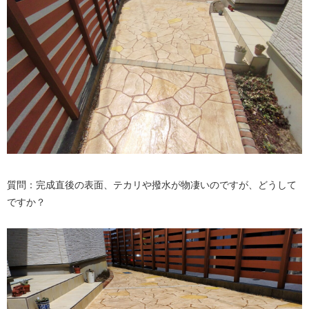
質問：完成直後の表面、テカリや撥水が物凄いのですが、どうして
ですか？