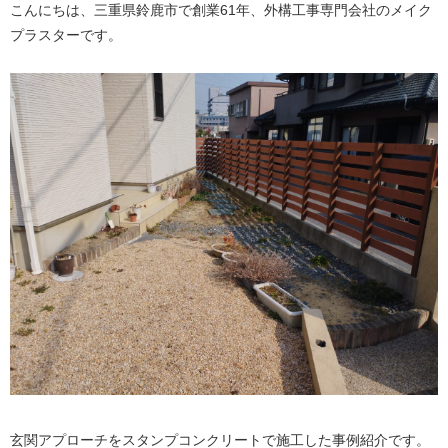
こんにちは、三重県鈴鹿市で創業61年、外構工事専門会社のメイク
プラスターです。
玄関アプローチをスタンプコンクリートで施工した事例紹介です。