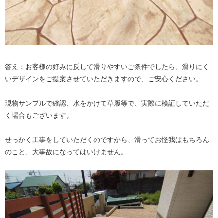
答え：お客様の好みに反して滑りやすいご条件でしたら、滑りにく
いデザインをご提案させていただきますので、ご安心ください。
現物サンプルで確認、水をかけて草履等で、実際に検証していただ
く場合もございます。
せっかく工事をしていただくのですから、滑ってお怪我はもちろん
のこと、大事故になってはいけません。