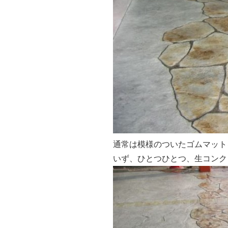
通常は模様のついたゴムマット
いず、ひとつひとつ、生コンク