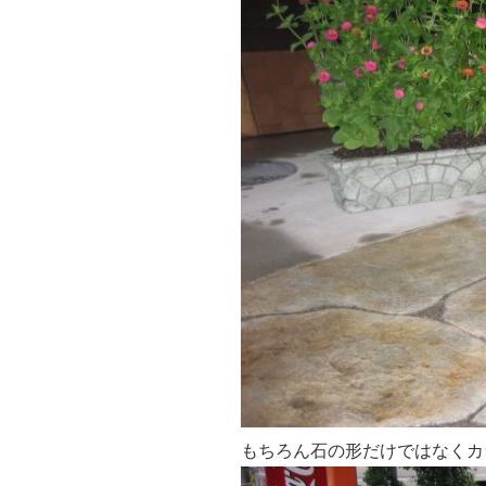
もちろん石の形だけではなくカ