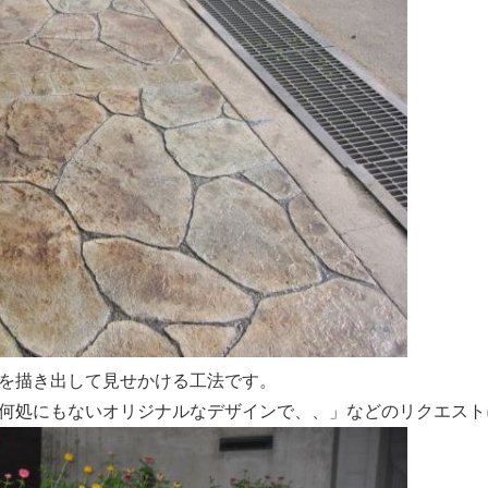
を描き出して見せかける工法です。
何処にもないオリジナルなデザインで、、」などのリクエスト