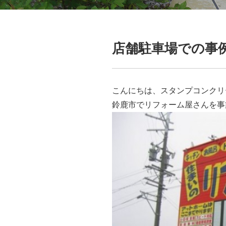
店舗駐車場での事
こんにちは、スタンプコンクリ
鈴鹿市でリフォーム屋さんを事