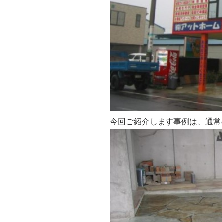
今回ご紹介します事例は、通常