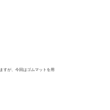
ますが、今回はゴムマットを用