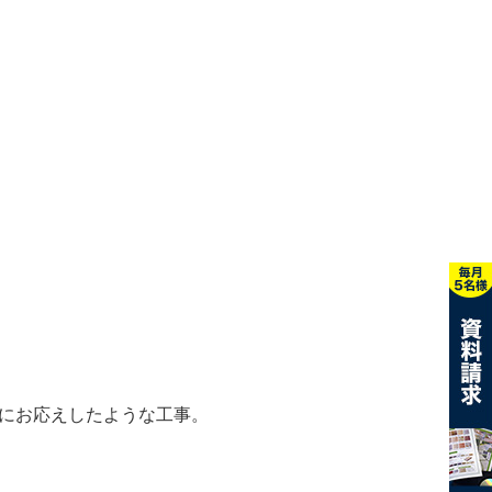
にお応えしたような工事。