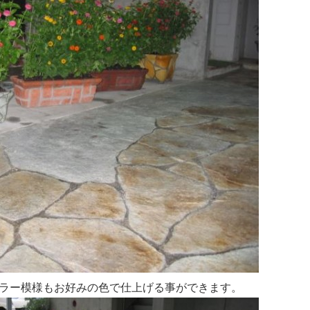
ラー模様もお好みの色で仕上げる事ができます。