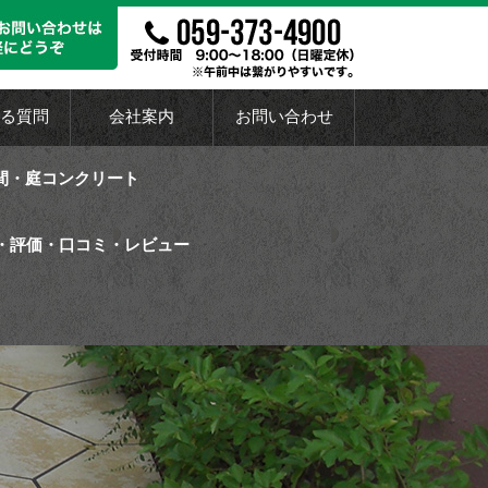
る質問
会社案内
お問い合わせ
間・庭コンクリート
・評価・口コミ・レビュー