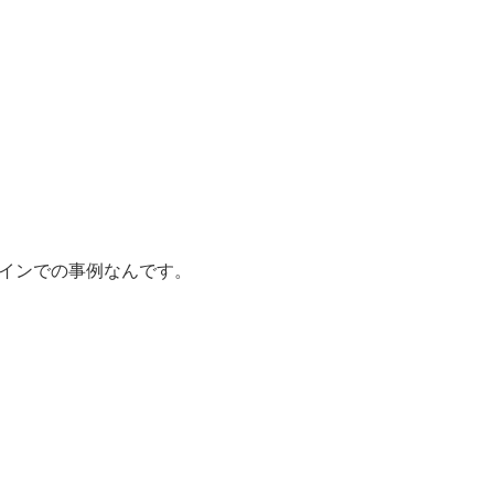
インでの事例なんです。