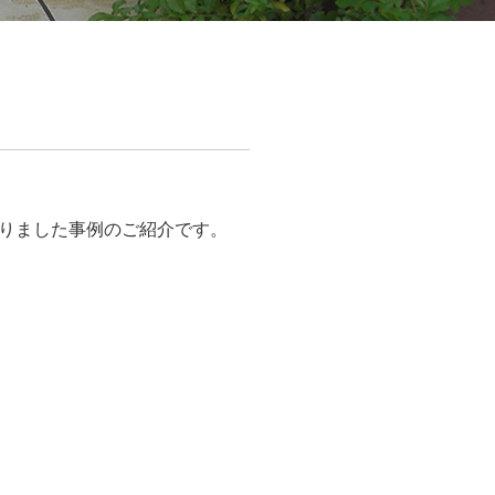
りました事例のご紹介です。