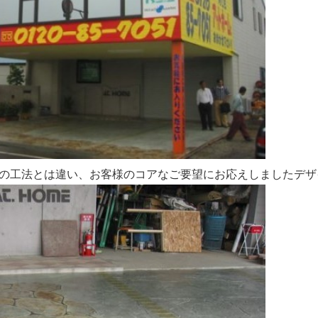
の工法とは違い、お客様のコアなご要望にお応えしましたデザ