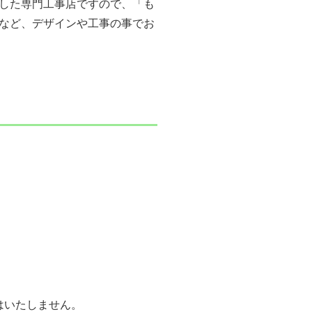
した専門工事店ですので、「も
など、デザインや工事の事でお
はいたしません。