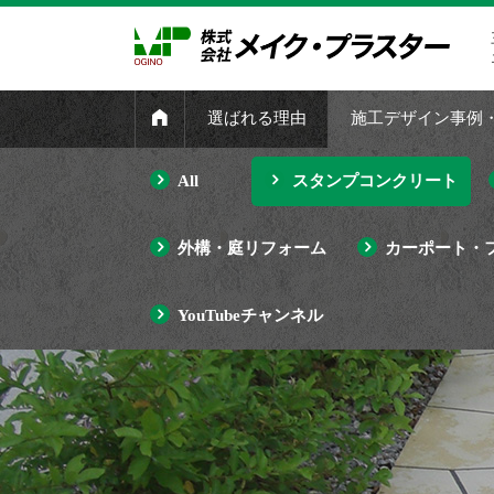
選ばれる理由
施工デザイン事例
All
スタンプコンクリート
外構・庭リフォーム
カーポート・
YouTubeチャンネル