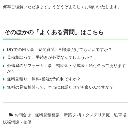
何卒ご理解いただきますようどうぞよろしくお願いいたします。
そのほかの「よくある質問」はこちら
DIYでの困り事、疑問質問、相談事だけでもいいですか？
見積相談って、手続きが必要なんでしょうか？
外構庭のリフォーム工事、補助金・助成金・給付金ってあります
か？
無料見積り・無料相談は予約制ですか？
無料の見積相談って、本当にお話だけでも良いんですか？
お問合せ・無料見積相談
新築 外構エクステリア庭
駐車場
拡張増設・整備