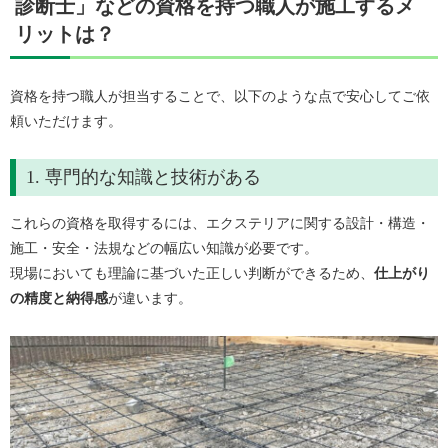
診断士」などの資格を持つ職人が施工するメ
リットは？
資格を持つ職人が担当することで、以下のような点で安心してご依
頼いただけます。
1. 専門的な知識と技術がある
これらの資格を取得するには、エクステリアに関する設計・構造・
施工・安全・法規などの幅広い知識が必要です。
現場においても理論に基づいた正しい判断ができるため、
仕上がり
の精度と納得感
が違います。