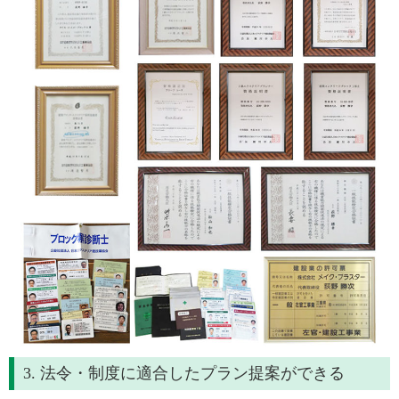
3. 法令・制度に適合したプラン提案ができる