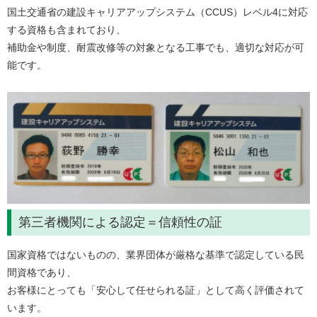
国土交通省の建設キャリアアップシステム（CCUS）レベル4に対応
する資格も含まれており、
補助金や制度、耐震改修等の対象となる工事でも、適切な対応が可
能です。
第三者機関による認定＝信頼性の証
国家資格ではないものの、業界団体が厳格な基準で認定している民
間資格であり、
お客様にとっても「安心して任せられる証」として高く評価されて
います。