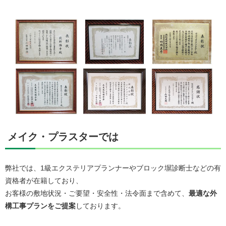
メイク・プラスターでは
弊社では、1級エクステリアプランナーやブロック塀診断士などの有
資格者が在籍しており、
お客様の敷地状況・ご要望・安全性・法令面まで含めて、
最適な外
構工事プランをご提案
しております。