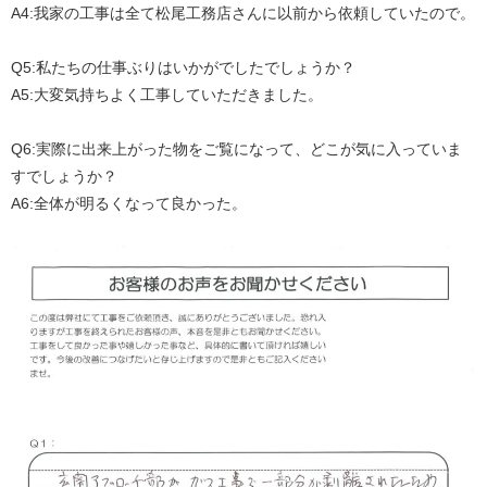
A4:
我家の工事は全て松尾工務店さんに以前から依頼していたので。
Q5:
私たちの仕事ぶりはいかがでしたでしょうか？
A5:
大変気持ちよく工事していただきました。
Q6:
実際に出来上がった物をご覧になって、どこが気に入っていま
すでしょうか？
A6:
全体が明るくなって良かった。