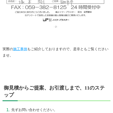
実際
の
施工事例
もご紹介しておりますので、是非ともご覧ください
ませ。
御見積からご提案、お引渡しまで、11のステ
ップ
先ずお問い合わせください。