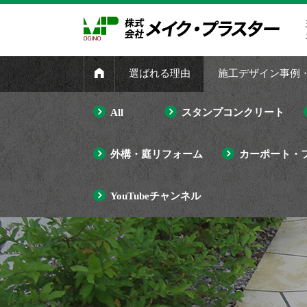
選ばれる理由
施工デザイン事例
All
スタンプコンクリート
外構・庭リフォーム
カーポート・
YouTubeチャンネル