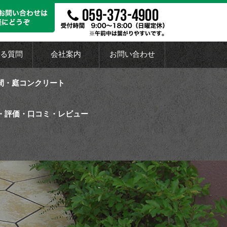
る質問
会社案内
お問い合わせ
間・庭コンクリート
・評価・口コミ・レビュー